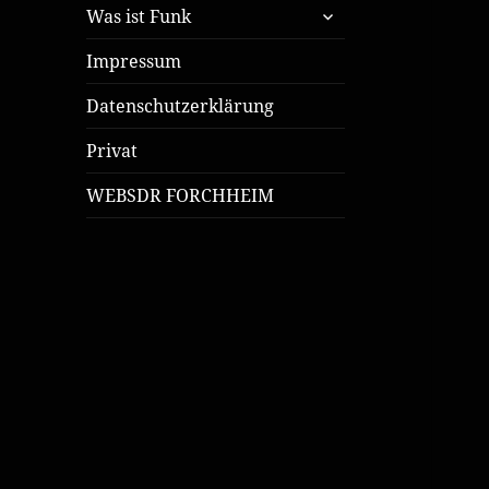
untermenü
Was ist Funk
öffnen
Impressum
Datenschutzerklärung
Privat
WEBSDR FORCHHEIM