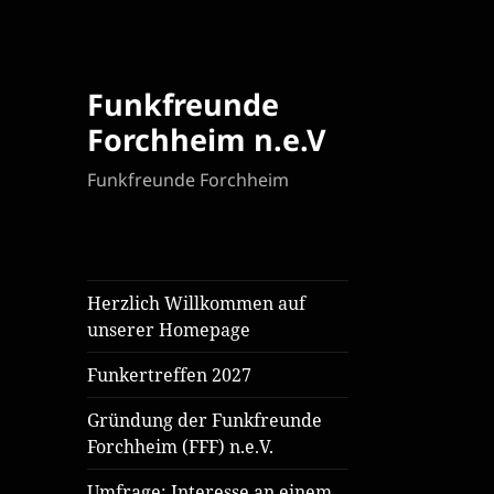
Funkfreunde
Forchheim n.e.V
Funkfreunde Forchheim
Herzlich Willkommen auf
unserer Homepage
Funkertreffen 2027
Gründung der Funkfreunde
Forchheim (FFF) n.e.V.
Umfrage: Interesse an einem