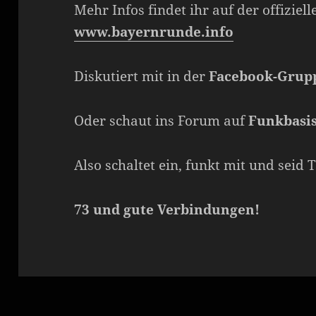
Mehr Infos findet ihr auf der offiziel
www.bayernrunde.info
Diskutiert mit in der
Facebook-Grup
Oder schaut ins Forum auf
Funkbasi
Also schaltet ein, funkt mit und seid 
73 und gute Verbindungen!